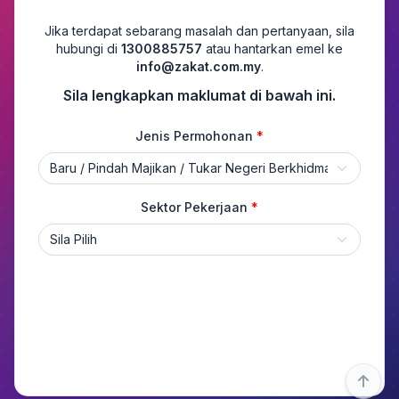
Jika terdapat sebarang masalah dan pertanyaan, sila
hubungi di
1300885757
atau hantarkan emel ke
info@zakat.com.my
.
Sila lengkapkan maklumat di bawah ini.
Jenis Permohonan
*
Sektor Pekerjaan
*